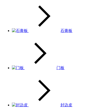
石膏板
门板
封边皮