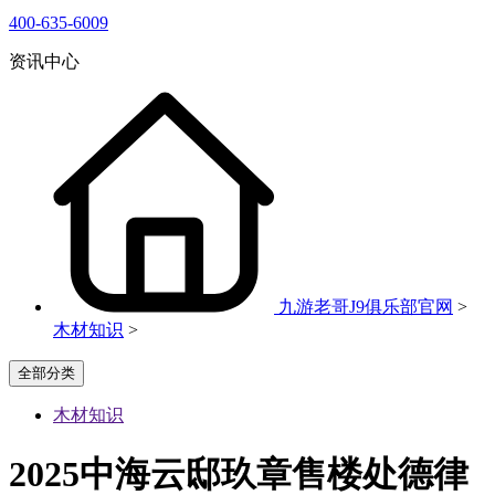
400-635-6009
资讯中心
九游老哥J9俱乐部官网
>
木材知识
>
全部分类
木材知识
2025中海云邸玖章售楼处德律