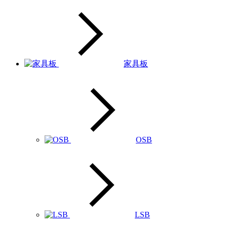
家具板
OSB
LSB