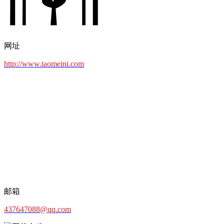
网址
http://www.taomeini.com
邮箱
437647088@qq.com