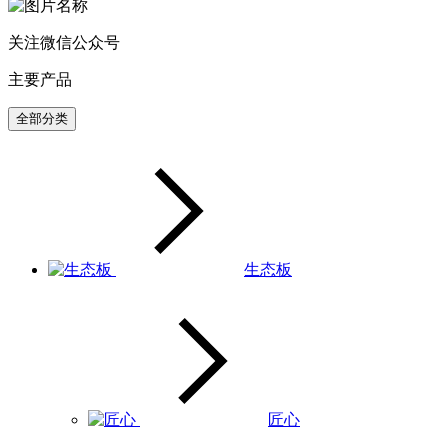
关注微信公众号
主要产品
全部分类
生态板
匠心