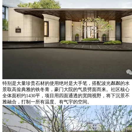
特别是大量珍贵石材的使用绝对是大手笔，搭配波光粼粼的水
景取高耸典雅的铁冬青，豪门大院的气质劈面而来。社区核心
全体面积约1430平，项目用四面通透的宽阔视野，将下沉景不
雅融合，打制一所有温度、有气宇的空间。